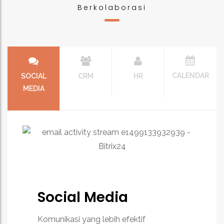
Berkolaborasi
CALENDAR
SOCIAL
CRM
HR
MEDIA
Social Media
Komunikasi yang lebih efektif