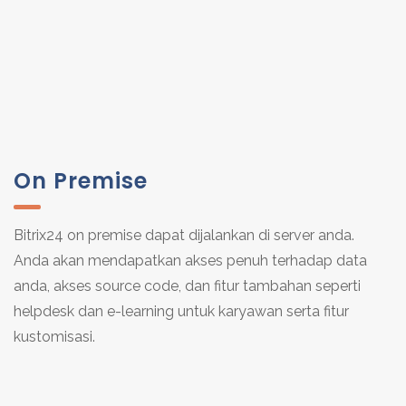
On Premise
Bitrix24 on premise dapat dijalankan di server anda.
Anda akan mendapatkan akses penuh terhadap data
anda, akses source code, dan fitur tambahan seperti
helpdesk dan e-learning untuk karyawan serta fitur
kustomisasi.