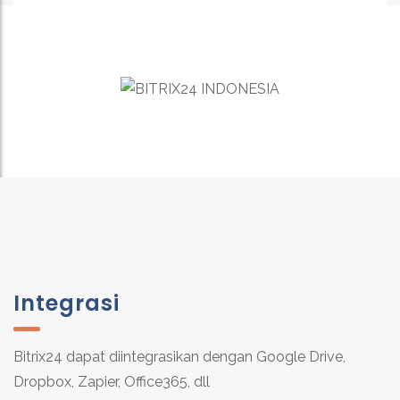
Integrasi
Bitrix24 dapat diintegrasikan dengan Google Drive,
Dropbox, Zapier, Office365, dll