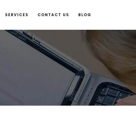
SERVICES
CONTACT US
BLOG