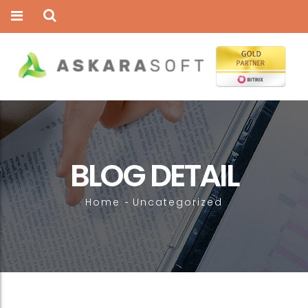
BLOG DETAIL
Home
Uncategorized
-