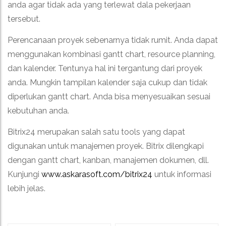
anda agar tidak ada yang terlewat dala pekerjaan
tersebut.
Perencanaan proyek sebenarnya tidak rumit. Anda dapat
menggunakan kombinasi gantt chart, resource planning,
dan kalender. Tentunya hal ini tergantung dari proyek
anda. Mungkin tampilan kalender saja cukup dan tidak
diperlukan gantt chart. Anda bisa menyesuaikan sesuai
kebutuhan anda.
Bitrix24 merupakan salah satu tools yang dapat
digunakan untuk manajemen proyek. Bitrix dilengkapi
dengan gantt chart, kanban, manajemen dokumen, dll.
Kunjungi
www.askarasoft.com/bitrix24
untuk informasi
lebih jelas.