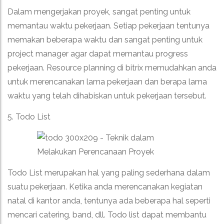
Dalam mengerjakan proyek, sangat penting untuk
memantau waktu pekerjaan. Setiap pekerjaan tentunya
memakan beberapa waktu dan sangat penting untuk
project manager agar dapat memantau progress
pekerjaan. Resource planning di bitrix memudahkan anda
untuk merencanakan lama pekerjaan dan berapa lama
waktu yang telah dihabiskan untuk pekerjaan tersebut.
5. Todo List
Todo List merupakan hal yang paling sederhana dalam
suatu pekerjaan. Ketika anda merencanakan kegiatan
natal di kantor anda, tentunya ada beberapa hal seperti
mencari catering, band, dll. Todo list dapat membantu