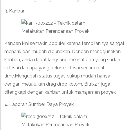
3. Kanban
Kanban kini semakin populer karena tampilannya sangat
menarik dan mudah digunakan. Dengan menggunakan
kanban, anda dapat langsung melihat apa yang sudah
selesai dan apa yang belum selesai secara real
time.Mengubah status tugas cukup mudah hanya
dengan melakukan drag drop kolom. Bitrix24 juga
dilengkapi dengan kanban untuk manajemen proyek
4. Laporan Sumber Daya Proyek