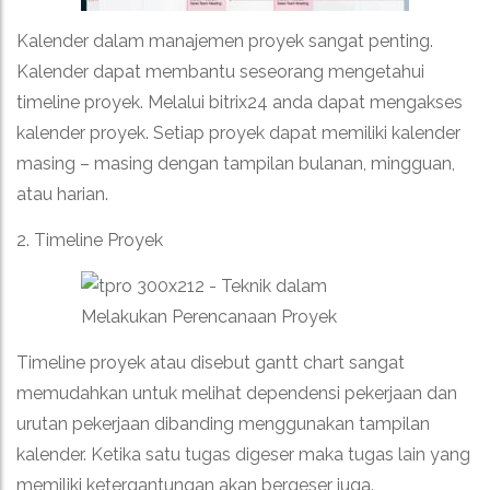
Kalender dalam manajemen proyek sangat penting.
Kalender dapat membantu seseorang mengetahui
timeline proyek. Melalui bitrix24 anda dapat mengakses
kalender proyek. Setiap proyek dapat memiliki kalender
masing – masing dengan tampilan bulanan, mingguan,
atau harian.
2. Timeline Proyek
Timeline proyek atau disebut gantt chart sangat
memudahkan untuk melihat dependensi pekerjaan dan
urutan pekerjaan dibanding menggunakan tampilan
kalender. Ketika satu tugas digeser maka tugas lain yang
memiliki ketergantungan akan bergeser juga.