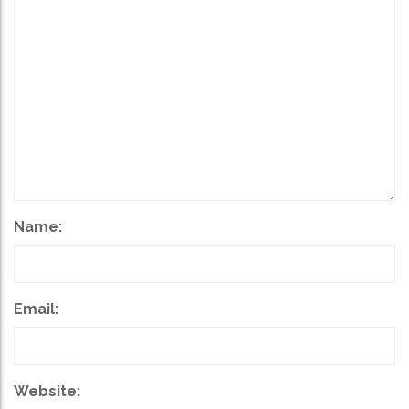
Name:
Email:
Website: