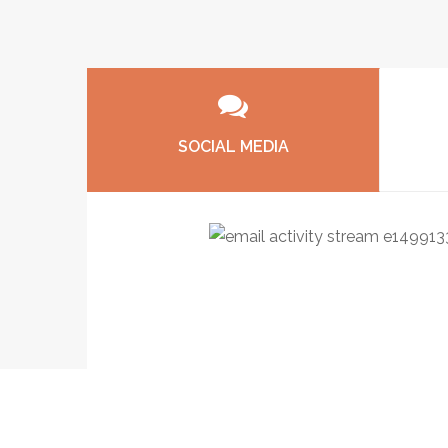
SOCIAL MEDIA