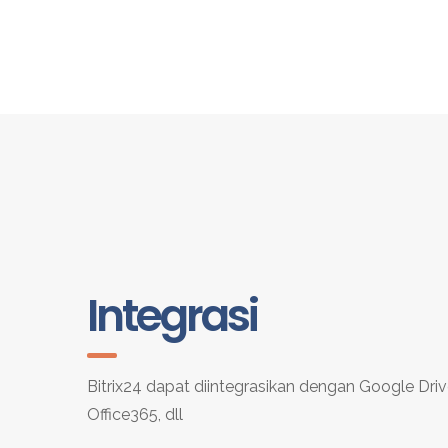
Integrasi
Bitrix24 dapat diintegrasikan dengan Google Driv
Office365, dll