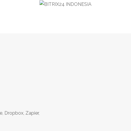
e, Dropbox, Zapier,