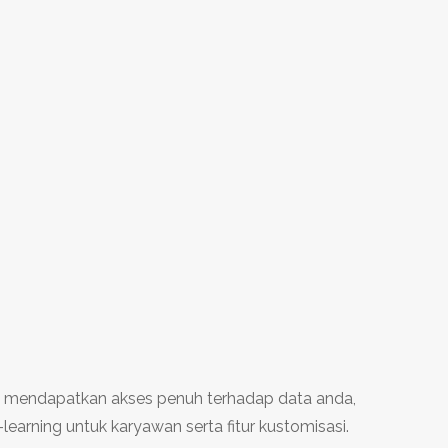
kan mendapatkan akses penuh terhadap data anda,
learning untuk karyawan serta fitur kustomisasi.