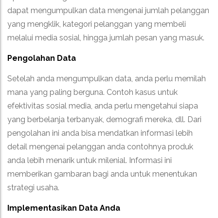
dapat mengumpulkan data mengenai jumlah pelanggan
yang mengklik, kategori pelanggan yang membeli
melalui media sosial, hingga jumlah pesan yang masuk.
Pengolahan Data
Setelah anda mengumpulkan data, anda perlu memilah
mana yang paling berguna. Contoh kasus untuk
efektivitas sosial media, anda perlu mengetahui siapa
yang berbelanja terbanyak, demografi mereka, dll. Dari
pengolahan ini anda bisa mendatkan informasi lebih
detail mengenai pelanggan anda contohnya produk
anda lebih menarik untuk milenial. Informasi ini
memberikan gambaran bagi anda untuk menentukan
strategi usaha.
Implementasikan Data Anda