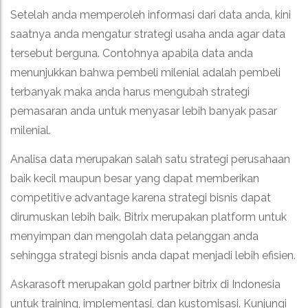
Setelah anda memperoleh informasi dari data anda, kini
saatnya anda mengatur strategi usaha anda agar data
tersebut berguna. Contohnya apabila data anda
menunjukkan bahwa pembeli milenial adalah pembeli
terbanyak maka anda harus mengubah strategi
pemasaran anda untuk menyasar lebih banyak pasar
milenial.
Analisa data merupakan salah satu strategi perusahaan
baik kecil maupun besar yang dapat memberikan
competitive advantage karena strategi bisnis dapat
dirumuskan lebih baik. Bitrix merupakan platform untuk
menyimpan dan mengolah data pelanggan anda
sehingga strategi bisnis anda dapat menjadi lebih efisien.
Askarasoft merupakan gold partner bitrix di Indonesia
untuk training, implementasi, dan kustomisasi. Kunjungi